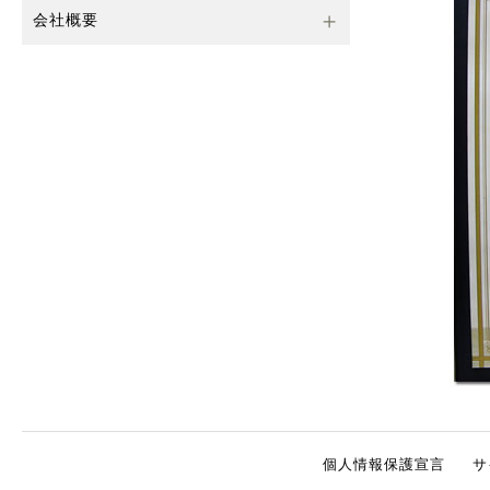
会社概要
個人情報保護宣言
サ